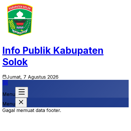
Info Publik Kabupaten
Solok
Jumat, 7 Agustus 2026
Menu
Menu
Gagal memuat data footer.