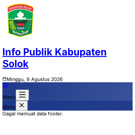
Info Publik Kabupaten
Solok
Minggu, 9 Agustus 2026
Menu
Menu
Gagal memuat data footer.