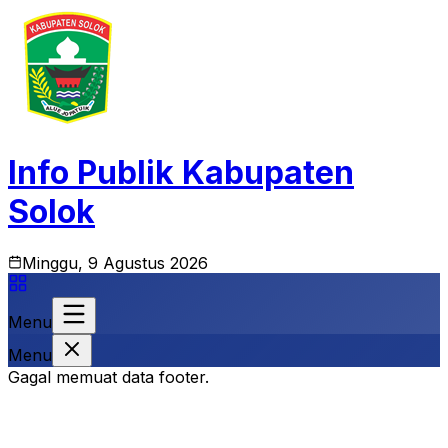
Info Publik Kabupaten
Solok
Minggu, 9 Agustus 2026
Menu
Menu
Gagal memuat data footer.