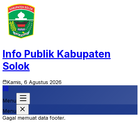
Info Publik Kabupaten
Solok
Kamis, 6 Agustus 2026
Menu
Menu
Gagal memuat data footer.