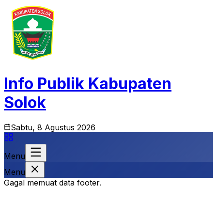
Info Publik Kabupaten
Solok
Sabtu, 8 Agustus 2026
Menu
Menu
Gagal memuat data footer.