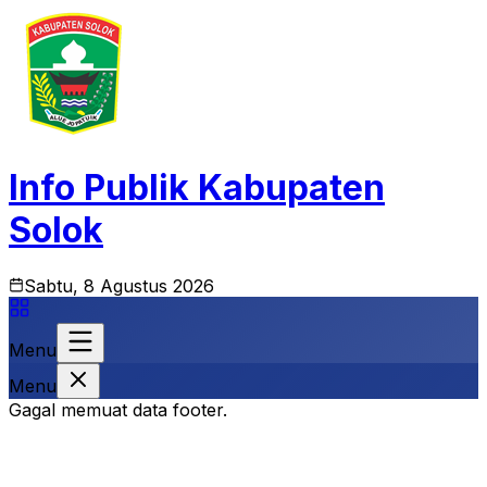
Info Publik Kabupaten
Solok
Sabtu, 8 Agustus 2026
Menu
Menu
Gagal memuat data footer.