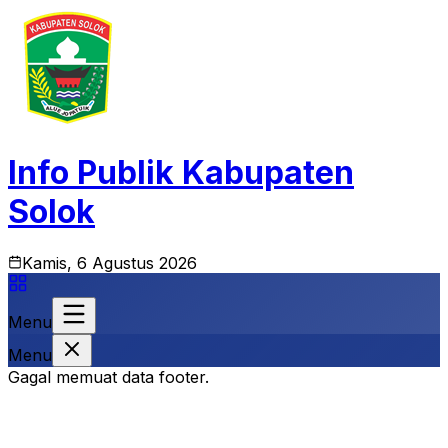
Info Publik Kabupaten
Solok
Kamis, 6 Agustus 2026
Menu
Menu
Gagal memuat data footer.