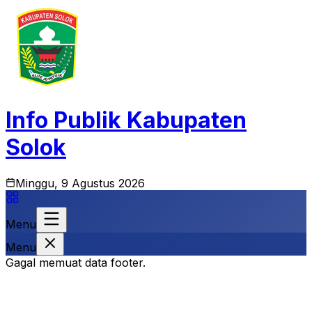
Info Publik Kabupaten
Solok
Minggu, 9 Agustus 2026
Menu
Menu
Gagal memuat data footer.