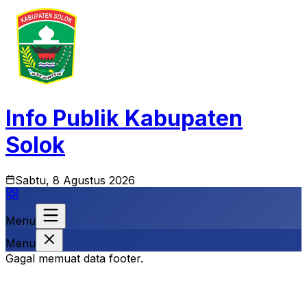
Info Publik Kabupaten
Solok
Sabtu, 8 Agustus 2026
Menu
Menu
Gagal memuat data footer.