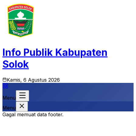
Info Publik Kabupaten
Solok
Kamis, 6 Agustus 2026
Menu
Menu
Gagal memuat data footer.