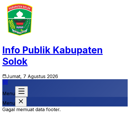
Info Publik Kabupaten
Solok
Jumat, 7 Agustus 2026
Menu
Menu
Gagal memuat data footer.