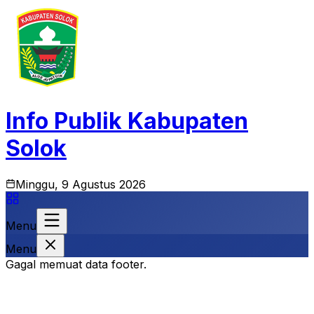
Info Publik Kabupaten
Solok
Minggu, 9 Agustus 2026
Menu
Menu
Gagal memuat data footer.