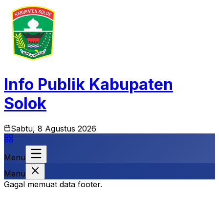
Info Publik Kabupaten
Solok
Sabtu, 8 Agustus 2026
Menu
Menu
Gagal memuat data footer.