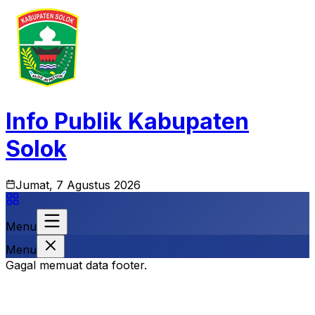
Info Publik Kabupaten
Solok
Jumat, 7 Agustus 2026
Menu
Menu
Gagal memuat data footer.