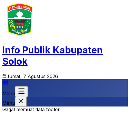
Info Publik Kabupaten
Solok
Jumat, 7 Agustus 2026
Menu
Menu
Gagal memuat data footer.