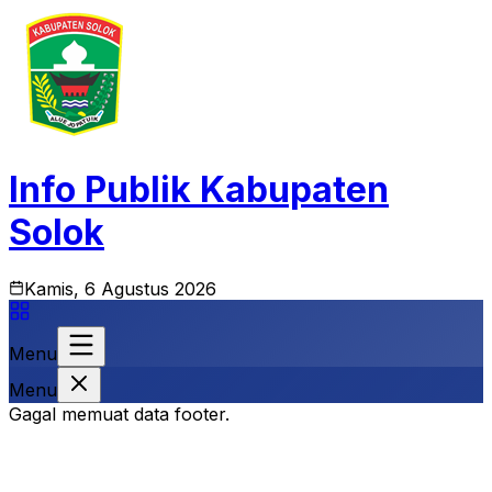
Info Publik Kabupaten
Solok
Kamis, 6 Agustus 2026
Menu
Menu
Gagal memuat data footer.