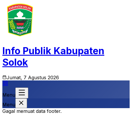
Info Publik Kabupaten
Solok
Jumat, 7 Agustus 2026
Menu
Menu
Gagal memuat data footer.