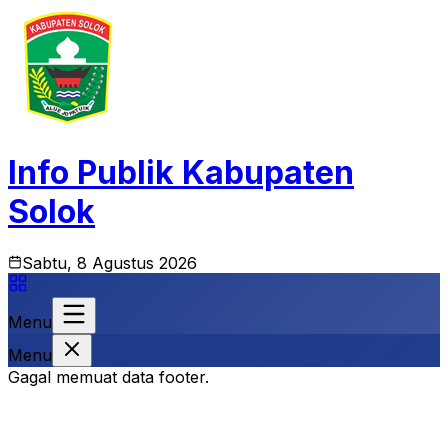
Info Publik Kabupaten
Solok
Sabtu, 8 Agustus 2026
Menu
Menu
Gagal memuat data footer.