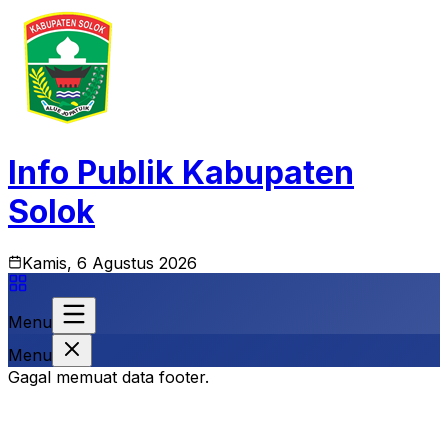
Info Publik Kabupaten
Solok
Kamis, 6 Agustus 2026
Menu
Menu
Gagal memuat data footer.