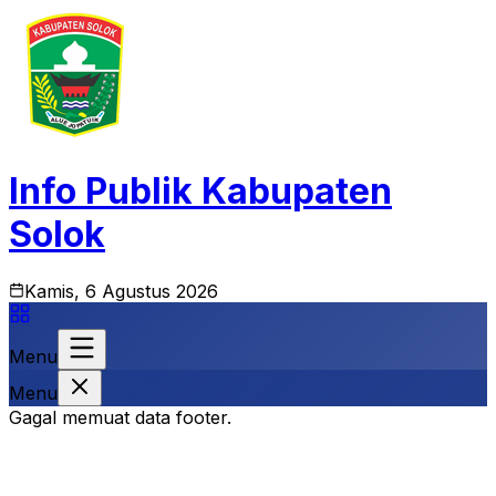
Info Publik Kabupaten
Solok
Kamis, 6 Agustus 2026
Menu
Menu
Gagal memuat data footer.