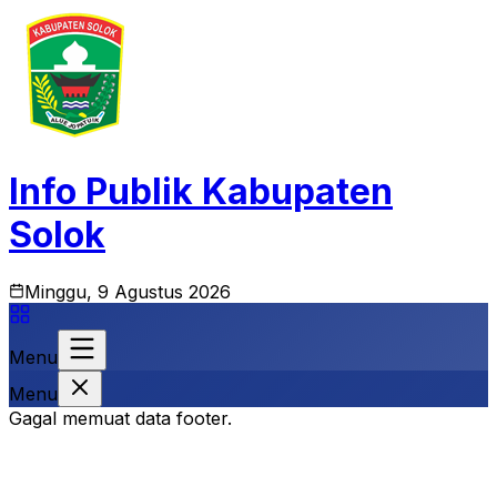
Info Publik Kabupaten
Solok
Minggu, 9 Agustus 2026
Menu
Menu
Gagal memuat data footer.