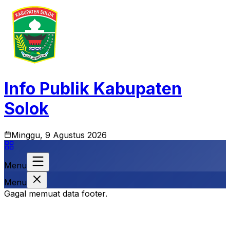
Info Publik Kabupaten
Solok
Minggu, 9 Agustus 2026
Menu
Menu
Gagal memuat data footer.