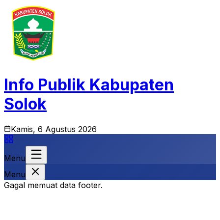
Info Publik Kabupaten
Solok
Kamis, 6 Agustus 2026
Menu
Menu
Gagal memuat data footer.