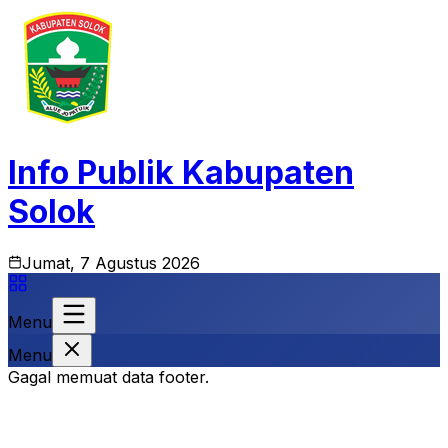
Info Publik Kabupaten
Solok
Jumat, 7 Agustus 2026
Menu
Menu
Gagal memuat data footer.