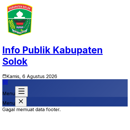
Info Publik Kabupaten
Solok
Kamis, 6 Agustus 2026
Menu
Menu
Gagal memuat data footer.