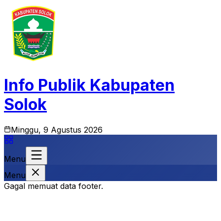
Info Publik Kabupaten
Solok
Minggu, 9 Agustus 2026
Menu
Menu
Gagal memuat data footer.