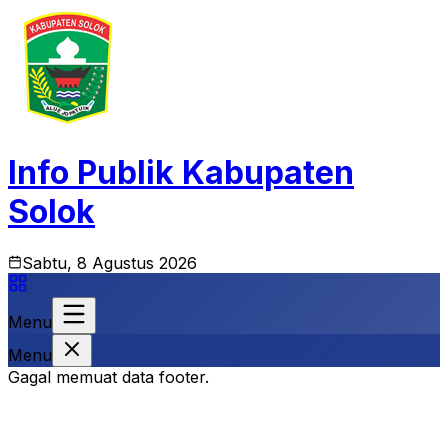
Info Publik Kabupaten
Solok
Sabtu, 8 Agustus 2026
Menu
Menu
Gagal memuat data footer.