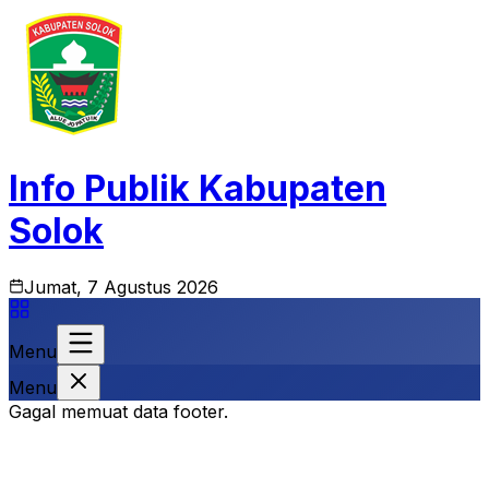
Info Publik Kabupaten
Solok
Jumat, 7 Agustus 2026
Menu
Menu
Gagal memuat data footer.