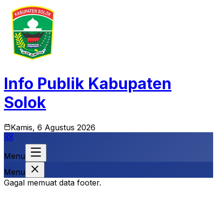
Info Publik Kabupaten
Solok
Kamis, 6 Agustus 2026
Menu
Menu
Gagal memuat data footer.