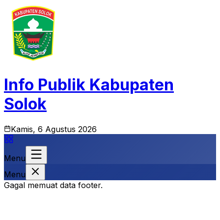
Info Publik Kabupaten
Solok
Kamis, 6 Agustus 2026
Menu
Menu
Gagal memuat data footer.