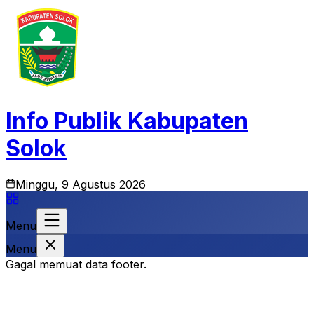
Info Publik Kabupaten
Solok
Minggu, 9 Agustus 2026
Menu
Menu
Gagal memuat data footer.