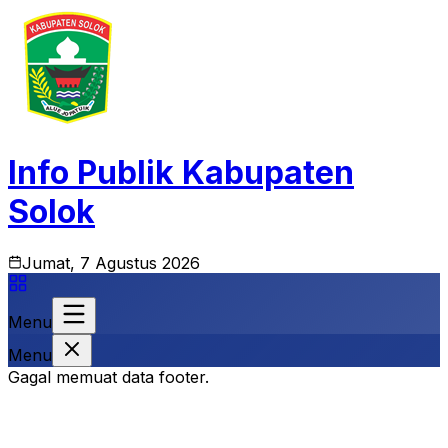
Info Publik Kabupaten
Solok
Jumat, 7 Agustus 2026
Menu
Menu
Gagal memuat data footer.