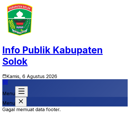
Info Publik Kabupaten
Solok
Kamis, 6 Agustus 2026
Menu
Menu
Gagal memuat data footer.