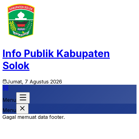
Info Publik Kabupaten
Solok
Jumat, 7 Agustus 2026
Menu
Menu
Gagal memuat data footer.