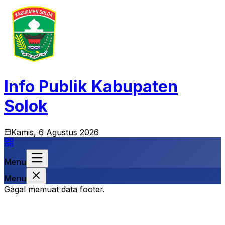
Info Publik Kabupaten
Solok
Kamis, 6 Agustus 2026
Menu
Menu
Gagal memuat data footer.