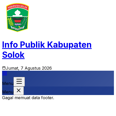
Info Publik Kabupaten
Solok
Jumat, 7 Agustus 2026
Menu
Menu
Gagal memuat data footer.