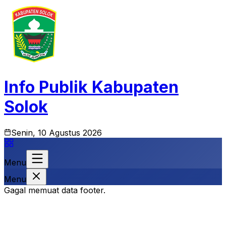
Info Publik Kabupaten
Solok
Senin, 10 Agustus 2026
Menu
Menu
Gagal memuat data footer.