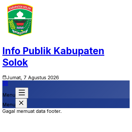
Info Publik Kabupaten
Solok
Jumat, 7 Agustus 2026
Menu
Menu
Gagal memuat data footer.