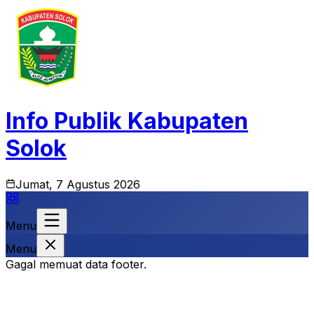
Info Publik Kabupaten
Solok
Jumat, 7 Agustus 2026
Menu
Menu
Gagal memuat data footer.