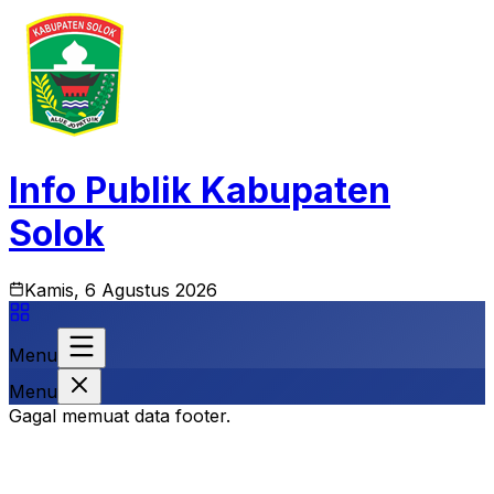
Info Publik Kabupaten
Solok
Kamis, 6 Agustus 2026
Menu
Menu
Gagal memuat data footer.