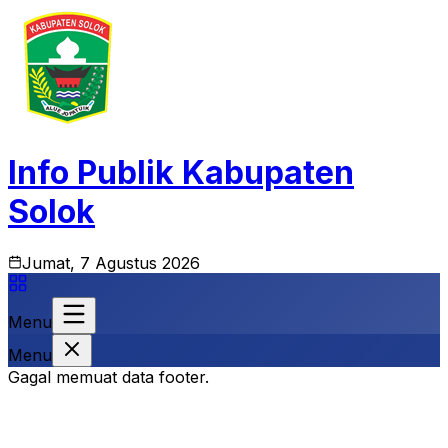
Info Publik Kabupaten
Solok
Jumat, 7 Agustus 2026
Menu
Menu
Gagal memuat data footer.