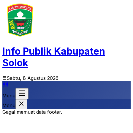
Info Publik Kabupaten
Solok
Sabtu, 8 Agustus 2026
Menu
Menu
Gagal memuat data footer.