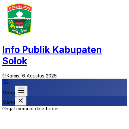
Info Publik Kabupaten
Solok
Kamis, 6 Agustus 2026
Menu
Menu
Gagal memuat data footer.