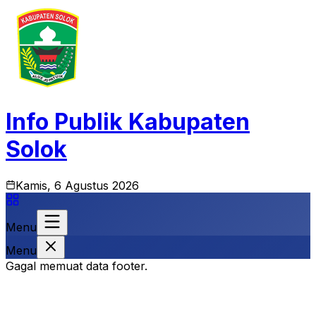
Info Publik Kabupaten
Solok
Kamis, 6 Agustus 2026
Menu
Menu
Gagal memuat data footer.