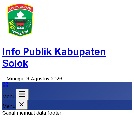
Info Publik Kabupaten
Solok
Minggu, 9 Agustus 2026
Menu
Menu
Gagal memuat data footer.