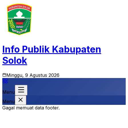
Info Publik Kabupaten
Solok
Minggu, 9 Agustus 2026
Menu
Menu
Gagal memuat data footer.