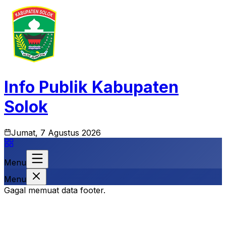
Info Publik Kabupaten
Solok
Jumat, 7 Agustus 2026
Menu
Menu
Gagal memuat data footer.