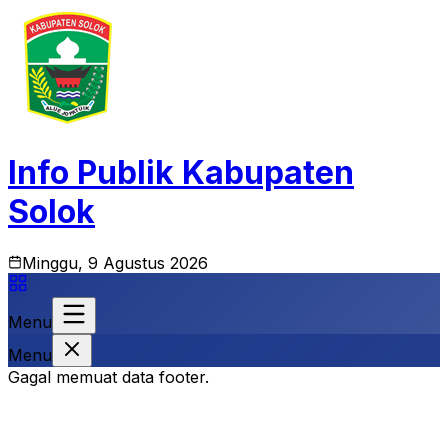
Info Publik Kabupaten
Solok
Minggu, 9 Agustus 2026
Menu
Menu
Gagal memuat data footer.