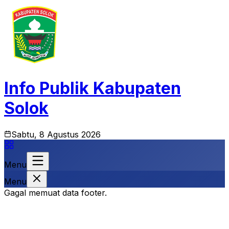
Info Publik Kabupaten
Solok
Sabtu, 8 Agustus 2026
Menu
Menu
Gagal memuat data footer.