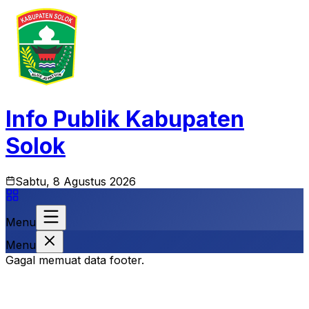
Info Publik Kabupaten
Solok
Sabtu, 8 Agustus 2026
Menu
Menu
Gagal memuat data footer.